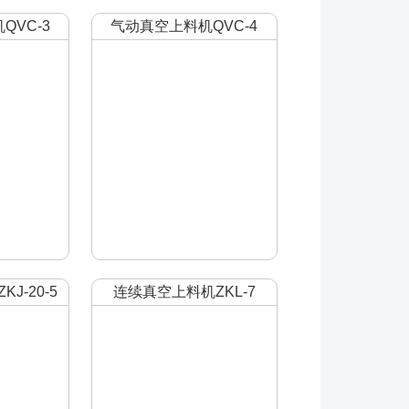
QVC-3
气动真空上料机QVC-4
J-20-5
连续真空上料机ZKL-7