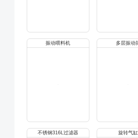
振动喂料机
多层振动
不锈钢316L过滤器
旋转气缸