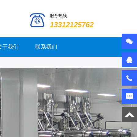
服务热线
13312125762
关于我们
联系我们