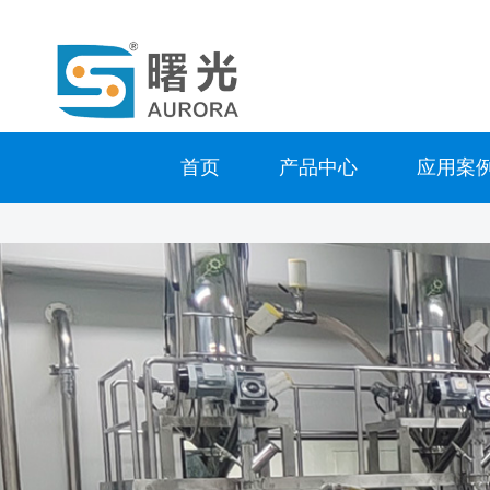
首页
产品中心
应用案