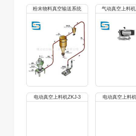
粉末物料真空输送系统
气动真空上料机Q
电动真空上料机ZKJ-3
电动真空上料机Z