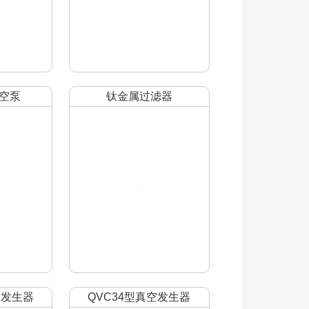
空泵
钛金属过滤器
空发生器
QVC34型真空发生器