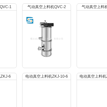
VC-1
气动真空上料机QVC-2
气动真空上料机
KJ-6
电动真空上料机ZKJ-10-6
电动真空上料机ZK