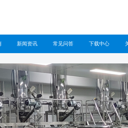
例
新闻资讯
常见问答
下载中心