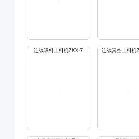
连续吸料上料机ZKX-7
连续真空上料机ZK