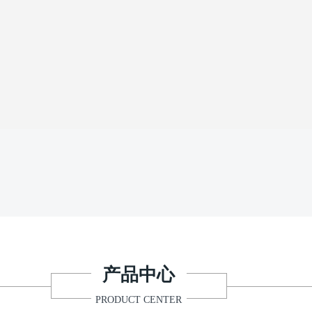
产品中心
PRODUCT CENTER