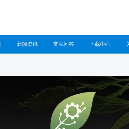
例
新闻资讯
常见问答
下载中心