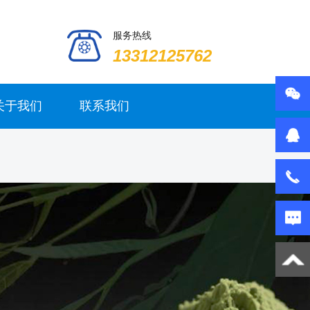
服务热线
13312125762
关于我们
联系我们