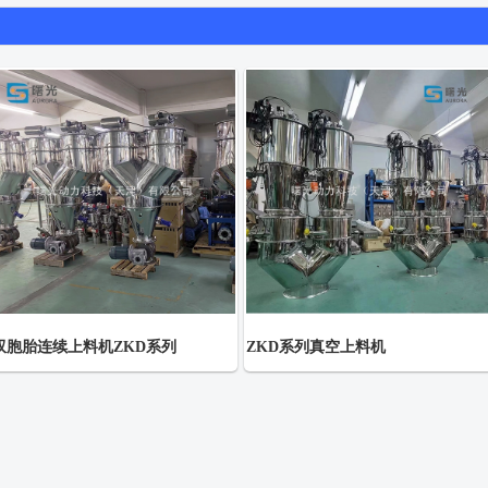
双胞胎连续上料机ZKD系列
ZKD系列真空上料机