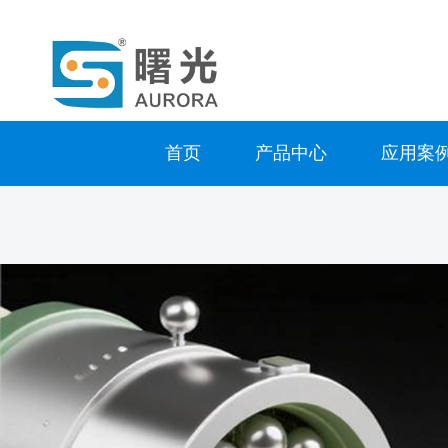
首页
产品中心
应用案