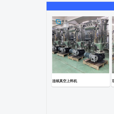
连续真空上料机