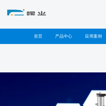
首页
产品中心
应用案例