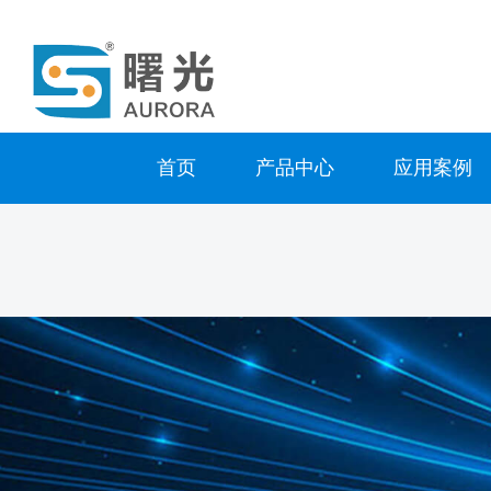
首页
产品中心
应用案例