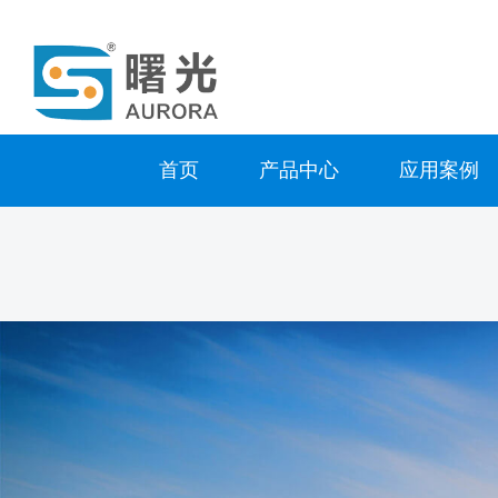
首页
产品中心
应用案例