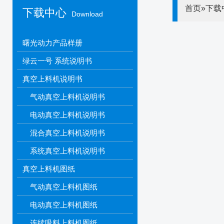
首页
»
下载
下载中心
Download
曙光动力产品样册
绿云一号 系统说明书
真空上料机说明书
气动真空上料机说明书
电动真空上料机说明书
混合真空上料机说明书
系统真空上料机说明书
真空上料机图纸
气动真空上料机图纸
电动真空上料机图纸
连续吸料上料机图纸