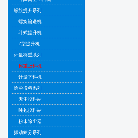
螺旋提升系列
螺旋输送机
斗式提升机
Z型提升机
计量称重系列
称重上料机
计量下料机
除尘投料系列
无尘投料站
吨包投料站
粉末除尘器
振动筛分系列