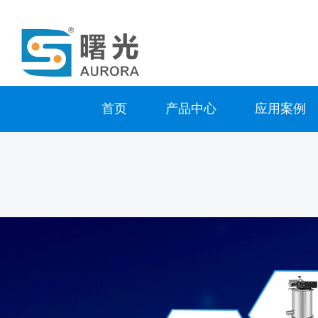
首页
产品中心
应用案例