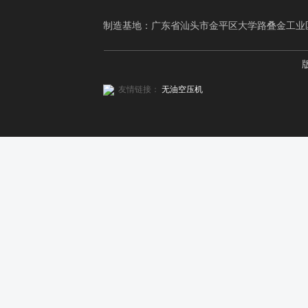
制造基地：广东省汕头市金平区大学路叠金工业
友情链接：
无油空压机