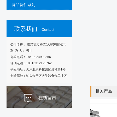
备品备件系列
联系我们
Contact
公司名称： 曙光动力科技(天津)有限公司
联 系 人： 云川
办公电话：+8622-24990856
移动电话：+8613312125762
研发地址：天津北辰科技园区景祥路1号
制造基地：汕头金平区大学路叠金工业区
相关产品