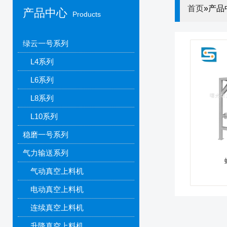
首页
»产品
产品中心
Products
绿云一号系列
L4系列
L6系列
L8系列
L10系列
稳磨一号系列
气力输送系列
气动真空上料机
电动真空上料机
连续真空上料机
升降真空上料机