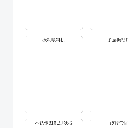
振动喂料机
多层振动
不锈钢316L过滤器
旋转气缸