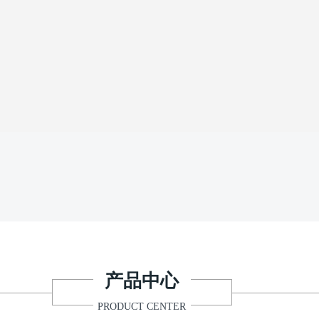
产品中心
PRODUCT CENTER