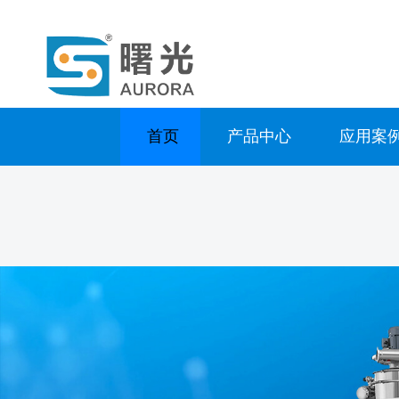
首页
产品中心
应用案