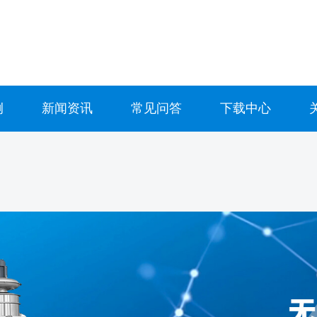
例
新闻资讯
常见问答
下载中心