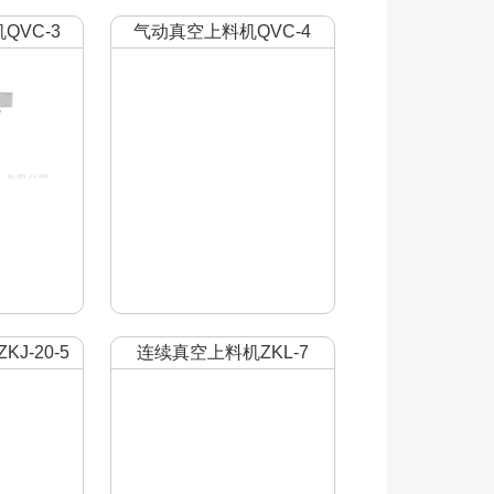
QVC-3
气动真空上料机QVC-4
J-20-5
连续真空上料机ZKL-7