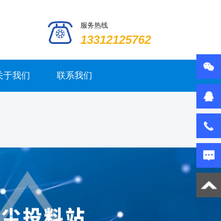
服务热线
13312125762
关于我们
联系我们