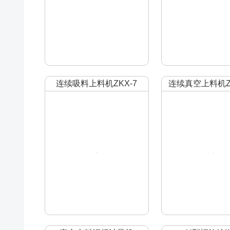
连续吸料上料机ZKX-7
连续真空上料机ZK