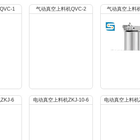
VC-1
气动真空上料机QVC-2
气动真空上料机
KJ-6
电动真空上料机ZKJ-10-6
电动真空上料机ZK