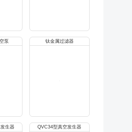
空泵
钛金属过滤器
空发生器
QVC34型真空发生器