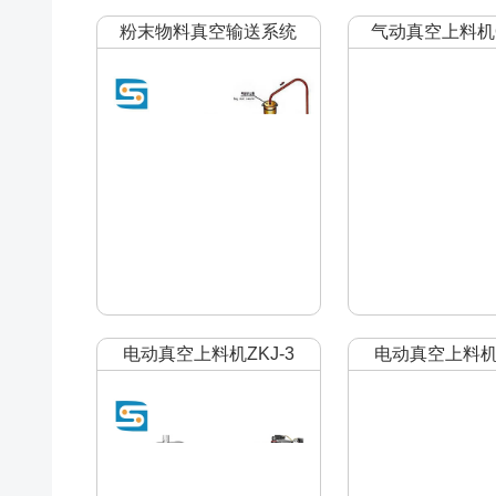
粉末物料真空输送系统
气动真空上料机Q
电动真空上料机ZKJ-3
电动真空上料机Z