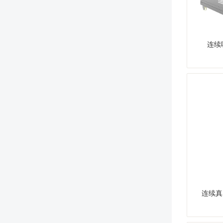
连续
连续真空