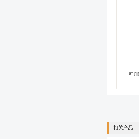
可升
相关产品