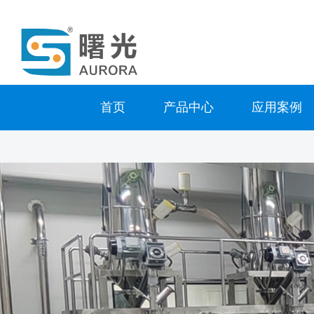
首页
产品中心
应用案例