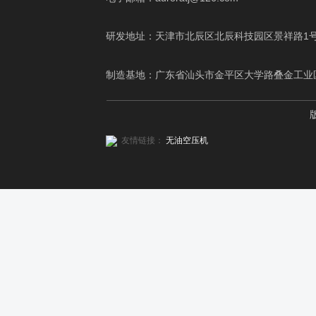
研发地址：天津市北辰区北辰科技园区景祥路1
制造基地：广东省汕头市金平区大学路叠金工业
友情链接：
无油空压机