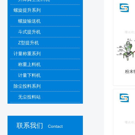
螺旋提升系列
螺旋输送机
斗式提升机
Z型提升机
计量称重系列
称重上料机
粉末
计量下料机
除尘投料系列
无尘投料站
吨包投料站
粉末除尘器
联系我们
Contact
振动筛分系列